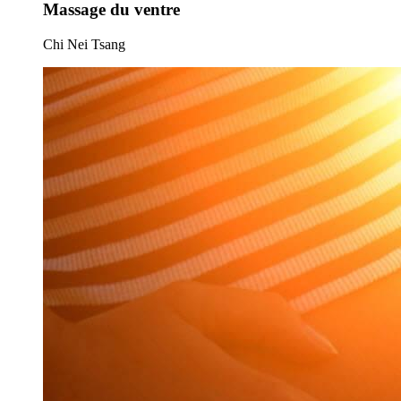
Massage du ventre
Chi Nei Tsang