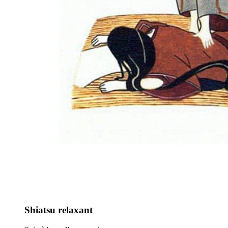
Shiatsu relaxant