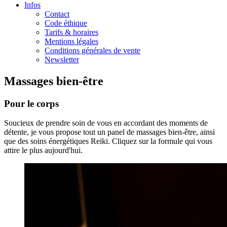
Infos
Contact
Code éthique
Tarifs & horaires
Mentions légales
Conditions générales de vente
Newsletter
Massages bien-être
Pour le corps
Soucieux de prendre soin de vous en accordant des moments de
détente, je vous propose tout un panel de massages bien-être, ainsi
que des soins énergétiques Reiki. Cliquez sur la formule qui vous
attire le plus aujourd'hui.