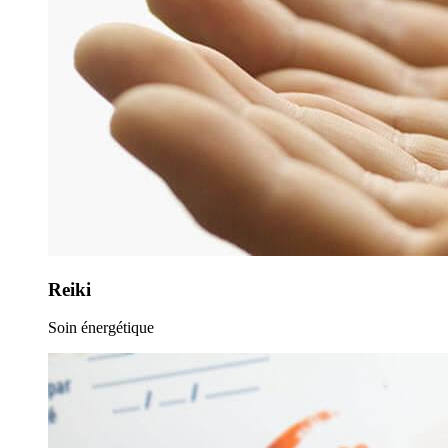
Reiki
Soin énergétique