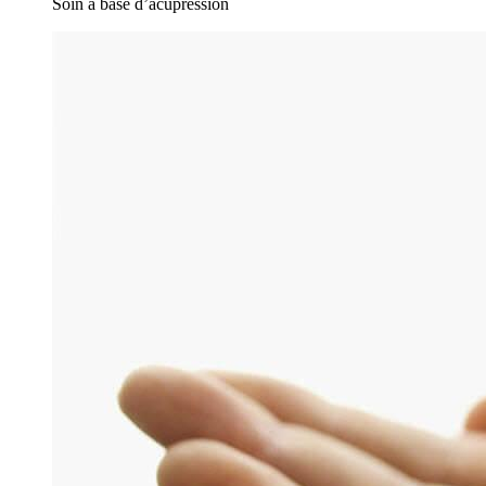
Soin à base d’acupression