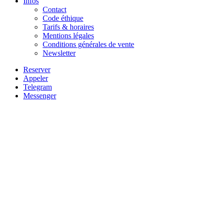
Infos
Contact
Code éthique
Tarifs & horaires
Mentions légales
Conditions générales de vente
Newsletter
Reserver
Appeler
Telegram
Messenger