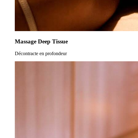
Massage Deep Tissue
Décontracte en profondeur