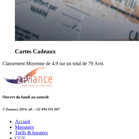
Cartes Cadeaux
Classement
Moyenne de
4.9
sur un total de 79 Avis
Ouvert du lundi au samedi
© Zenance 2014, tél : +32 494 911 007
Accueil
Massages
Tarifs & horaires
CGV