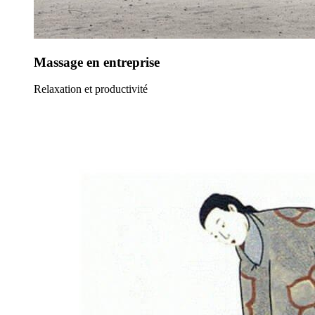
Massage en entreprise
Relaxation et productivité