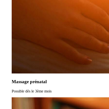
Massage prénatal
Possible dès le 3ème mois