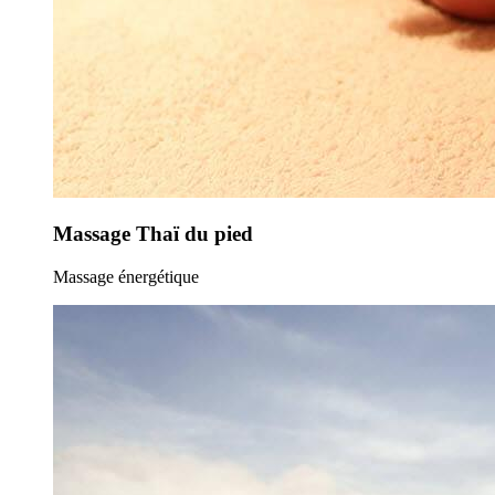
Massage Thaï du pied
Massage énergétique