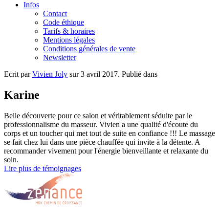
Infos
Contact
Code éthique
Tarifs & horaires
Mentions légales
Conditions générales de vente
Newsletter
Ecrit par
Vivien Joly
sur
3 avril 2017
. Publié dans
Karine
Belle découverte pour ce salon et véritablement séduite par le
professionnalisme du masseur. Vivien a une qualité d'écoute du
corps et un toucher qui met tout de suite en confiance !!! Le massage
se fait chez lui dans une pièce chauffée qui invite à la détente. A
recommander vivement pour l'énergie bienveillante et relaxante du
soin.
Lire plus de témoignages