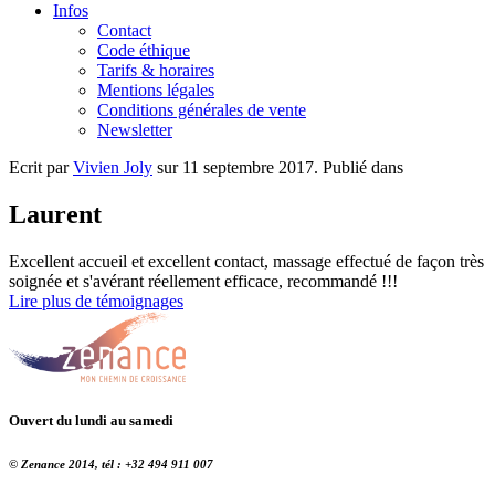
Infos
Contact
Code éthique
Tarifs & horaires
Mentions légales
Conditions générales de vente
Newsletter
Ecrit par
Vivien Joly
sur
11 septembre 2017
. Publié dans
Laurent
Excellent accueil et excellent contact, massage effectué de façon très
soignée et s'avérant réellement efficace, recommandé !!!
Lire plus de témoignages
Ouvert du lundi au samedi
© Zenance 2014, tél : +32 494 911 007