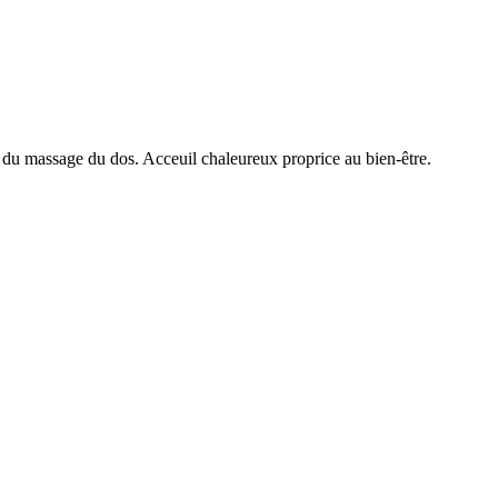
 du massage du dos. Acceuil chaleureux proprice au bien-être.