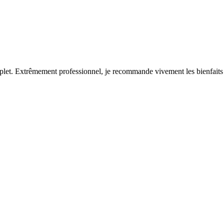
plet. Extrêmement professionnel, je recommande vivement les bienfaits